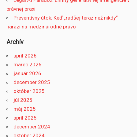
právnej praxi
Preventívny útok: Keď „radšej teraz než nikdy“
narazí na medzinárodné právo
Archív
apríl 2026
marec 2026
január 2026
december 2025
október 2025
júl 2025
máj 2025
apríl 2025
december 2024
október 2024