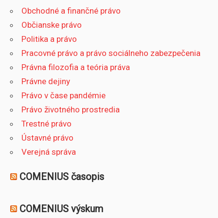
Obchodné a finančné právo
Občianske právo
Politika a právo
Pracovné právo a právo sociálneho zabezpečenia
Právna filozofia a teória práva
Právne dejiny
Právo v čase pandémie
Právo životného prostredia
Trestné právo
Ústavné právo
Verejná správa
COMENIUS časopis
COMENIUS výskum