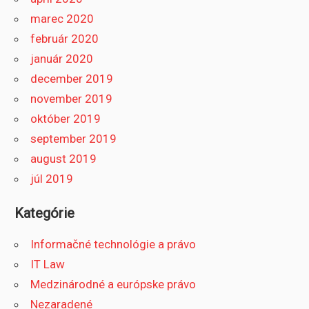
marec 2020
február 2020
január 2020
december 2019
november 2019
október 2019
september 2019
august 2019
júl 2019
Kategórie
Informačné technológie a právo
IT Law
Medzinárodné a európske právo
Nezaradené