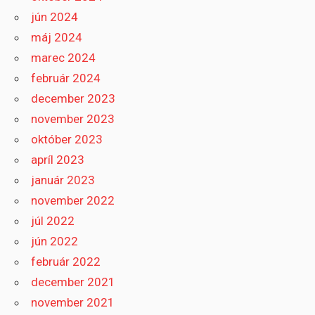
jún 2024
máj 2024
marec 2024
február 2024
december 2023
november 2023
október 2023
apríl 2023
január 2023
november 2022
júl 2022
jún 2022
február 2022
december 2021
november 2021