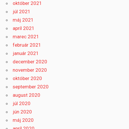
október 2021
júl 2021
máj 2021
apríl 2021
marec 2021
február 2021
január 2021
december 2020
november 2020
október 2020
september 2020
august 2020
júl 2020
jún 2020
máj 2020
apríl 2020