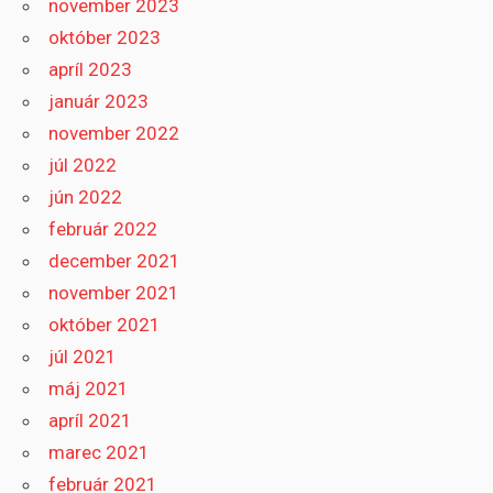
november 2023
október 2023
apríl 2023
január 2023
november 2022
júl 2022
jún 2022
február 2022
december 2021
november 2021
október 2021
júl 2021
máj 2021
apríl 2021
marec 2021
február 2021