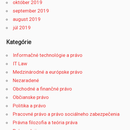
október 2019
september 2019
august 2019
júl 2019
Kategórie
Informačné technológie a právo
IT Law
Medzinárodné a európske právo
Nezaradené
Obchodné a finančné právo
Občianske právo
Politika a právo
Pracovné právo a právo sociálneho zabezpečenia
Právna filozofia a teória práva