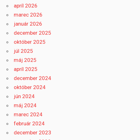
apríl 2026
marec 2026
január 2026
december 2025
október 2025
júl 2025
máj 2025
apríl 2025
december 2024
október 2024
jún 2024
máj 2024
marec 2024
február 2024
december 2023