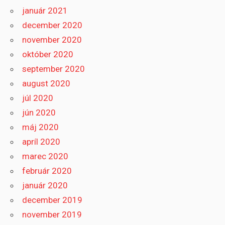
január 2021
december 2020
november 2020
október 2020
september 2020
august 2020
júl 2020
jún 2020
máj 2020
apríl 2020
marec 2020
február 2020
január 2020
december 2019
november 2019