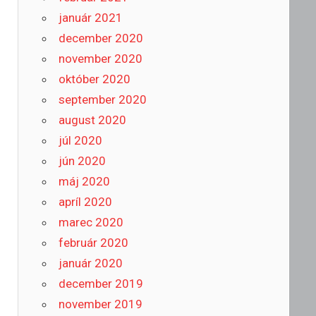
január 2021
december 2020
november 2020
október 2020
september 2020
august 2020
júl 2020
jún 2020
máj 2020
apríl 2020
marec 2020
február 2020
január 2020
december 2019
november 2019