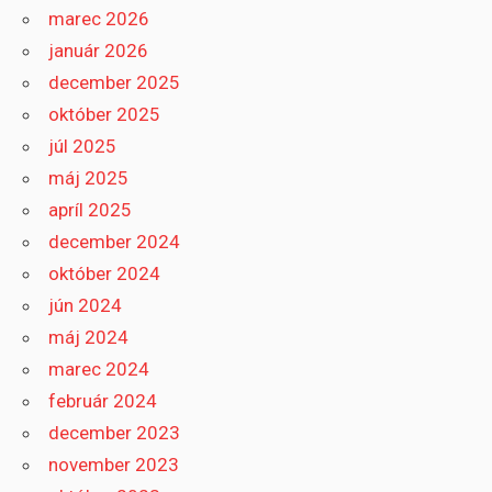
marec 2026
január 2026
december 2025
október 2025
júl 2025
máj 2025
apríl 2025
december 2024
október 2024
jún 2024
máj 2024
marec 2024
február 2024
december 2023
november 2023