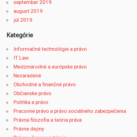
september 2019
august 2019
júl 2019
Kategórie
Informačné technológie a právo
IT Law
Medzinárodné a európske právo
Nezaradené
Obchodné a finančné právo
Občianske právo
Politika a právo
Pracovné právo a právo sociálneho zabezpečenia
Právna filozofia a teória práva
Právne dejiny