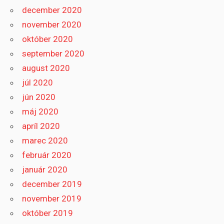
december 2020
november 2020
október 2020
september 2020
august 2020
júl 2020
jún 2020
máj 2020
apríl 2020
marec 2020
február 2020
január 2020
december 2019
november 2019
október 2019