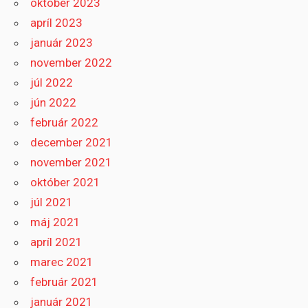
október 2023
apríl 2023
január 2023
november 2022
júl 2022
jún 2022
február 2022
december 2021
november 2021
október 2021
júl 2021
máj 2021
apríl 2021
marec 2021
február 2021
január 2021