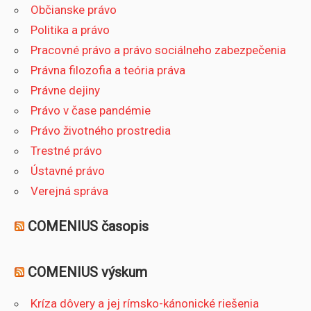
Občianske právo
Politika a právo
Pracovné právo a právo sociálneho zabezpečenia
Právna filozofia a teória práva
Právne dejiny
Právo v čase pandémie
Právo životného prostredia
Trestné právo
Ústavné právo
Verejná správa
COMENIUS časopis
COMENIUS výskum
Kríza dôvery a jej rímsko-kánonické riešenia