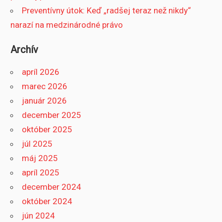
Preventívny útok: Keď „radšej teraz než nikdy“
narazí na medzinárodné právo
Archív
apríl 2026
marec 2026
január 2026
december 2025
október 2025
júl 2025
máj 2025
apríl 2025
december 2024
október 2024
jún 2024