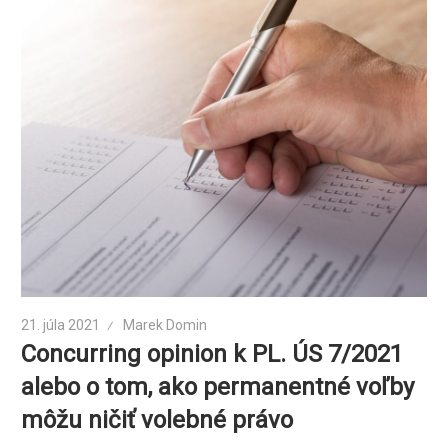
21. júla 2021
Marek Domin
Concurring opinion k PL. ÚS 7/2021
alebo o tom, ako permanentné voľby
môžu ničiť volebné právo