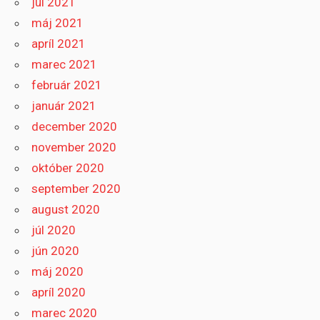
júl 2021
máj 2021
apríl 2021
marec 2021
február 2021
január 2021
december 2020
november 2020
október 2020
september 2020
august 2020
júl 2020
jún 2020
máj 2020
apríl 2020
marec 2020