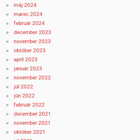
máj 2024
marec 2024
február 2024
december 2023
november 2023
október 2023
apríl 2023
január 2023
november 2022
júl 2022
jún 2022
február 2022
december 2021
november 2021
október 2021