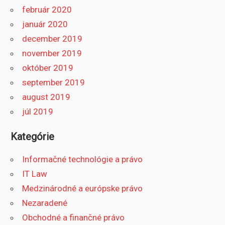
február 2020
január 2020
december 2019
november 2019
október 2019
september 2019
august 2019
júl 2019
Kategórie
Informačné technológie a právo
IT Law
Medzinárodné a európske právo
Nezaradené
Obchodné a finančné právo