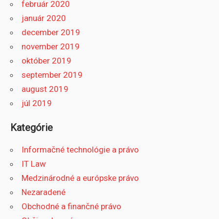
február 2020
január 2020
december 2019
november 2019
október 2019
september 2019
august 2019
júl 2019
Kategórie
Informačné technológie a právo
IT Law
Medzinárodné a európske právo
Nezaradené
Obchodné a finančné právo