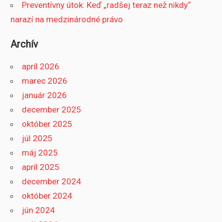
Preventívny útok: Keď „radšej teraz než nikdy“
narazí na medzinárodné právo
Archív
apríl 2026
marec 2026
január 2026
december 2025
október 2025
júl 2025
máj 2025
apríl 2025
december 2024
október 2024
jún 2024