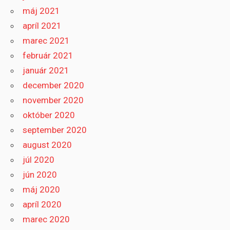
máj 2021
apríl 2021
marec 2021
február 2021
január 2021
december 2020
november 2020
október 2020
september 2020
august 2020
júl 2020
jún 2020
máj 2020
apríl 2020
marec 2020