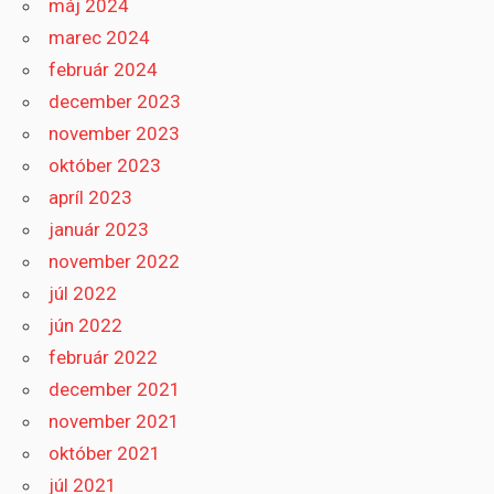
máj 2024
marec 2024
február 2024
december 2023
november 2023
október 2023
apríl 2023
január 2023
november 2022
júl 2022
jún 2022
február 2022
december 2021
november 2021
október 2021
júl 2021