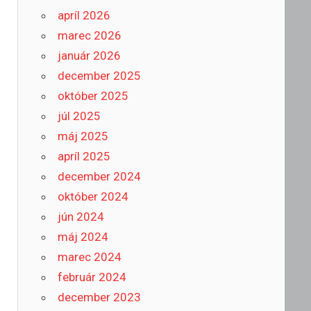
apríl 2026
marec 2026
január 2026
december 2025
október 2025
júl 2025
máj 2025
apríl 2025
december 2024
október 2024
jún 2024
máj 2024
marec 2024
február 2024
december 2023