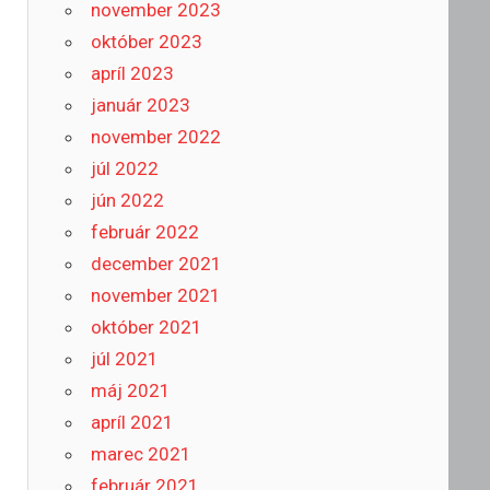
november 2023
október 2023
apríl 2023
január 2023
november 2022
júl 2022
jún 2022
február 2022
december 2021
november 2021
október 2021
júl 2021
máj 2021
apríl 2021
marec 2021
február 2021