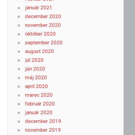
január 2021
december 2020
november 2020
október 2020
september 2020
august 2020
júl 2020
jún 2020
máj 2020
apríl 2020
marec 2020
február 2020
január 2020
december 2019
november 2019