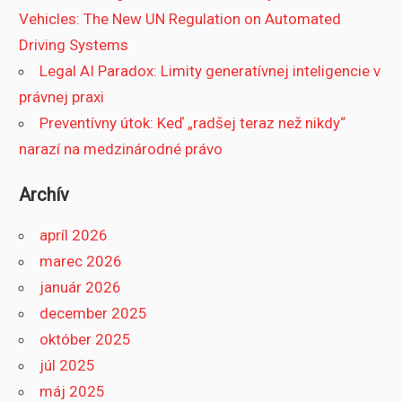
Vehicles: The New UN Regulation on Automated
Driving Systems
Legal AI Paradox: Limity generatívnej inteligencie v
právnej praxi
Preventívny útok: Keď „radšej teraz než nikdy“
narazí na medzinárodné právo
Archív
apríl 2026
marec 2026
január 2026
december 2025
október 2025
júl 2025
máj 2025