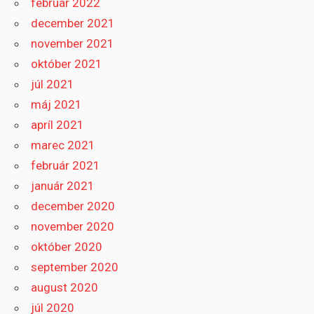
február 2022
december 2021
november 2021
október 2021
júl 2021
máj 2021
apríl 2021
marec 2021
február 2021
január 2021
december 2020
november 2020
október 2020
september 2020
august 2020
júl 2020