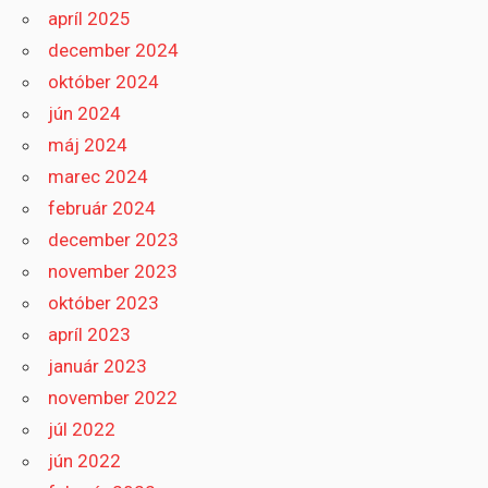
apríl 2025
december 2024
október 2024
jún 2024
máj 2024
marec 2024
február 2024
december 2023
november 2023
október 2023
apríl 2023
január 2023
november 2022
júl 2022
jún 2022