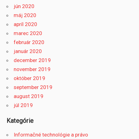
jún 2020
máj 2020
apríl 2020
marec 2020
február 2020
január 2020
december 2019
november 2019
október 2019
september 2019
august 2019
júl 2019
Kategórie
Informačné technológie a právo