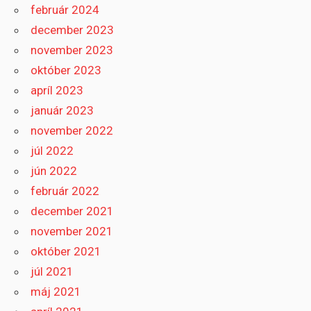
február 2024
december 2023
november 2023
október 2023
apríl 2023
január 2023
november 2022
júl 2022
jún 2022
február 2022
december 2021
november 2021
október 2021
júl 2021
máj 2021