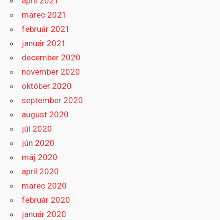
apríl 2021
marec 2021
február 2021
január 2021
december 2020
november 2020
október 2020
september 2020
august 2020
júl 2020
jún 2020
máj 2020
apríl 2020
marec 2020
február 2020
január 2020