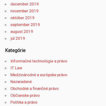
december 2019
november 2019
október 2019
september 2019
august 2019
júl 2019
Kategórie
Informačné technológie a právo
IT Law
Medzinárodné a európske právo
Nezaradené
Obchodné a finančné právo
Občianske právo
Politika a právo