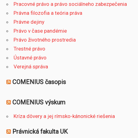
Pracovné právo a právo sociálneho zabezpečenia
Právna filozofia a teória práva
Právne dejiny
Právo v čase pandémie
Právo životného prostredia
Trestné právo
Ústavné právo
Verejná správa
COMENIUS časopis
COMENIUS výskum
Kríza dôvery a jej rímsko-kánonické riešenia
Právnická fakulta UK