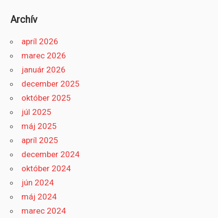
Archív
apríl 2026
marec 2026
január 2026
december 2025
október 2025
júl 2025
máj 2025
apríl 2025
december 2024
október 2024
jún 2024
máj 2024
marec 2024